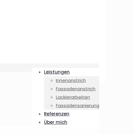
Leistungen
Innenanstrich
Fassadenanstrich
Lackierarbeiten
Fassadensanierung
Referenzen
Über mich